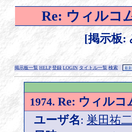
Re: ウィル
[掲示板:
掲示板一覧
HELP
登録
LOGIN
タイトル一覧
検索
Re: ウィル
1974.
ユーザ名
:
巣田祐