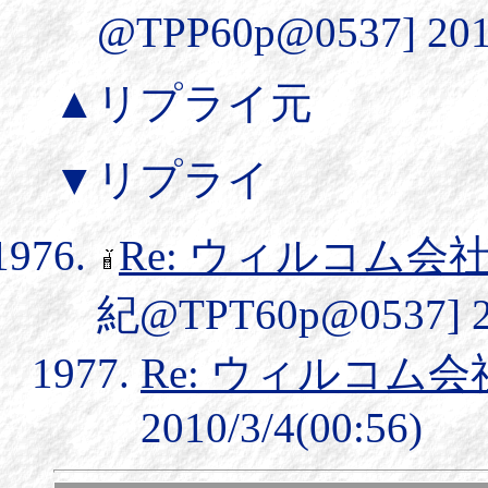
@TPP60p@0537] 2010
▲リプライ元
▼リプライ
Re: ウィルコム会
紀@TPT60p@0537] 20
Re: ウィルコム
2010/3/4(00:56)