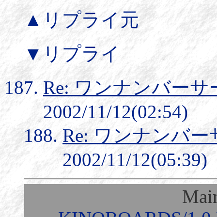
▲リプライ元
▼リプライ
Re: ワンナンバー
2002/11/12(02:54)
Re: ワンナンバ
2002/11/12(05:39)
Mai