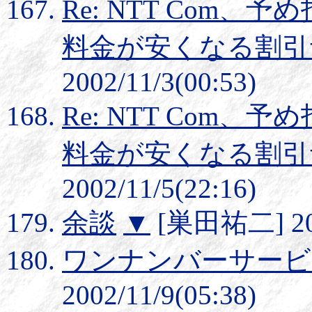
Re: NTT Com
料金が安くなる割引
2002/11/3(00:53)
Re: NTT Com
料金が安くなる割引
2002/11/5(22:16)
余談
▼
[巣田祐二] 2002
ワンナンバーサービ
2002/11/9(05:38)