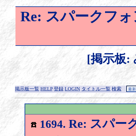
Re: スパークフォン
[掲示板:
掲示板一覧
HELP
登録
LOGIN
タイトル一覧
検索
Re: スパーク
1694.