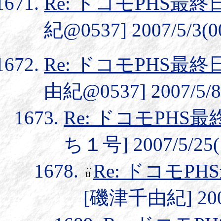
Re: ドコモPHS最終
紀@0537] 2007/5/3(0
Re: ドコモPHS最終
由紀@0537] 2007/5/8(
Re: ドコモPHS最
ち１号] 2007/5/25(
Re: ドコモPH
[磯津千由紀] 2007/