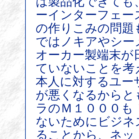
は製品化できても
ーインターフェー
の作りこみの問題
ではノキアやシー
オーカー製端末が
ていないことを考
本人に対するユー
が悪くなるからと
ラのＭ１０００も
ないためにビジネ
ることから、ネッ