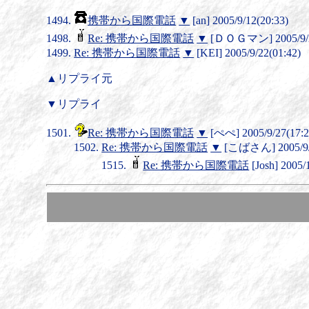
携帯から国際電話
▼
[an] 2005/9/12(20:33)
Re: 携帯から国際電話
▼
[ＤＯＧマン] 2005/9/2
Re: 携帯から国際電話
▼
[KEI] 2005/9/22(01:42)
▲リプライ元
▼リプライ
Re: 携帯から国際電話
▼
[ぺぺ] 2005/9/27(17:2
Re: 携帯から国際電話
▼
[こばさん] 2005/9/2
Re: 携帯から国際電話
[Josh] 2005/