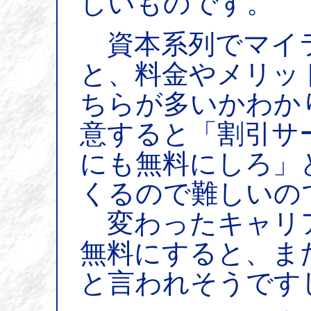
しいものです。
資本系列でマイ
と、料金やメリッ
ちらが多いかわか
意すると「割引サ
にも無料にしろ」
くるので難しいの
変わったキャリ
無料にすると、ま
と言われそうです