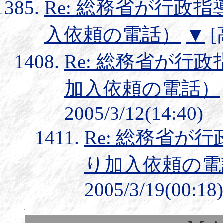
Re: 総務省が行政指
入依頼の電話）
▼
[
Re: 総務省が行
加入依頼の電話）
2005/3/12(14:40)
Re: 総務省が
り加入依頼の電
2005/3/19(00:18)