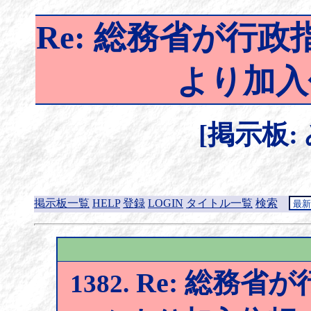
Re: 総務省が行政
より加入
[掲示板:
掲示板一覧
HELP
登録
LOGIN
タイトル一覧
検索
Re: 総務省が
1382.