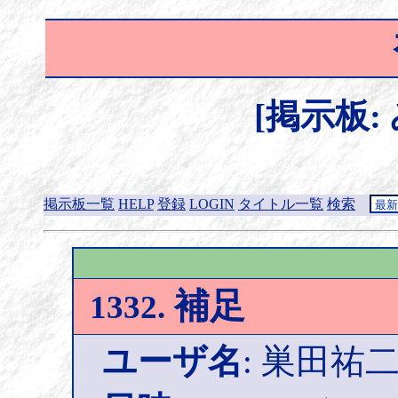
[掲示板:
掲示板一覧
HELP
登録
LOGIN
タイトル一覧
検索
補足
1332.
ユーザ名
: 巣田祐