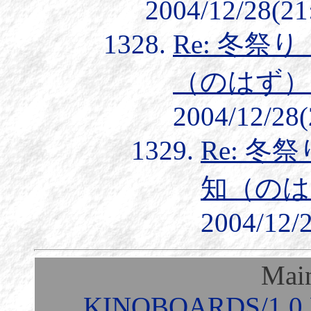
2004/12/28(21
Re: 冬祭
（のはず）
2004/12/28(
Re: 冬
知（のは
2004/12/2
Mai
KINOBOARDS/1.0 