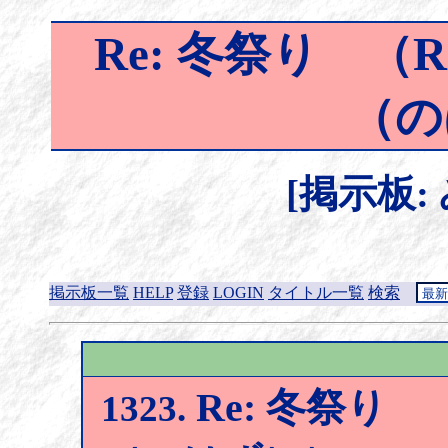
Re: 冬祭り （
（の
[掲示板:
掲示板一覧
HELP
登録
LOGIN
タイトル一覧
検索
Re: 冬祭り 
1323.