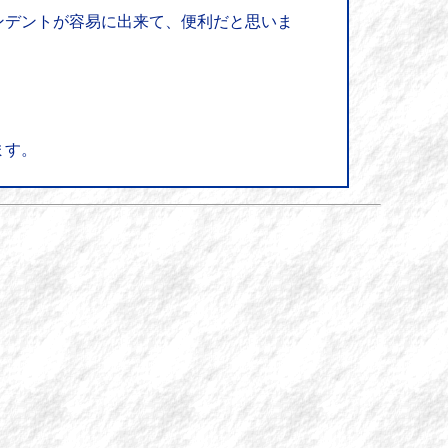
ずにインデントが容易に出来て、便利だと思いま
ます。