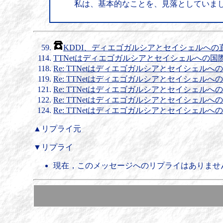
私は、基本的なことを、見落としていま
KDDI、ディエゴガルシアとセイシェルへの
TTNetはディエゴガルシアとセイシェルへの
Re: TTNetはディエゴガルシアとセイシェル
Re: TTNetはディエゴガルシアとセイシェル
Re: TTNetはディエゴガルシアとセイシェル
Re: TTNetはディエゴガルシアとセイシェル
Re: TTNetはディエゴガルシアとセイシェル
▲リプライ元
▼リプライ
現在，このメッセージへのリプライはありませ