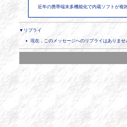
近年の携帯端末多機能化で内蔵ソフトが複
▼リプライ
現在，このメッセージへのリプライはありませ