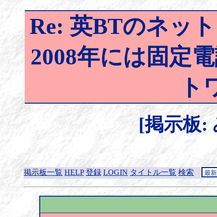
Re: 英BTのネ
2008年には固定
ト
[掲示板:
掲示板一覧
HELP
登録
LOGIN
タイトル一覧
検索