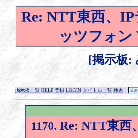
Re: NTT東西
ッツフォン 
[掲示板:
掲示板一覧
HELP
登録
LOGIN
タイトル一覧
検索
Re: NTT東
1170.