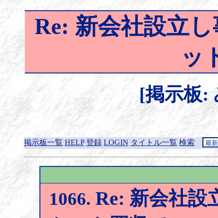
Re: 新会社設
ッ
[掲示板:
掲示板一覧
HELP
登録
LOGIN
タイトル一覧
検索
Re: 新会社
1066.