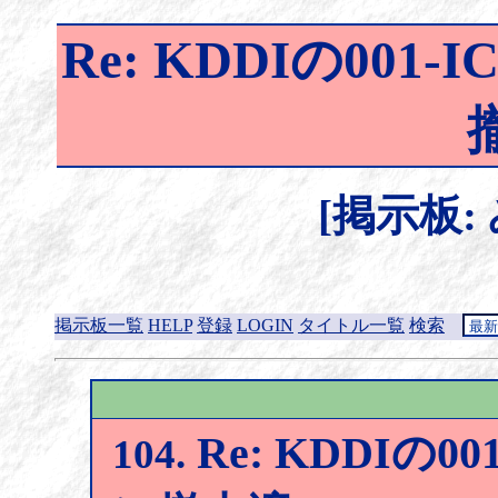
Re: KDDIの00
[掲示板:
掲示板一覧
HELP
登録
LOGIN
タイトル一覧
検索
Re: KDDIの
104.