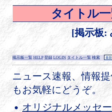
タイトル一
[掲示板:
掲示板一覧
HELP
登録
LOGIN
タイトル一覧
検索
ニュース速報、情報提
もお気軽にどうぞ。
オリジナルメッセー