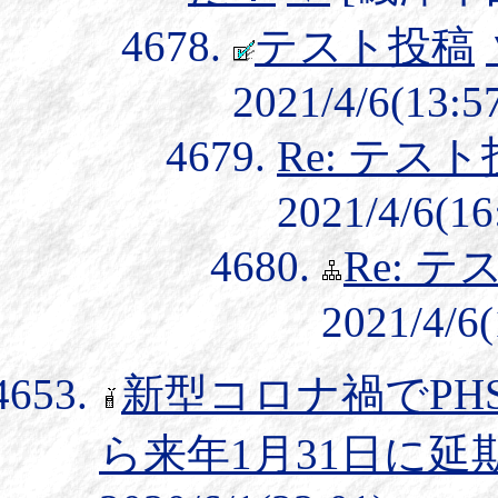
テスト投稿
2021/4/6(13:5
Re: テス
2021/4/6(16
Re: 
2021/4/6(
新型コロナ禍でPH
ら来年1月31日に延