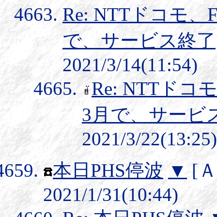
Re: NTTドコモ、
で、サービス終了
2021/3/14(11:54)
Re: NTTドコ
3月で、サービ
2021/3/22(13:25)
本日PHS停波
▼
[
2021/1/31(10:44)