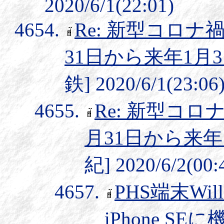
2020/6/1(22:01)
Re: 新型コロナ
31日から来年1月
鉄] 2020/6/1(23:06
Re: 新型コロ
月31日から来年
紀] 2020/6/2(00:
PHS端末Wi
iPhone S